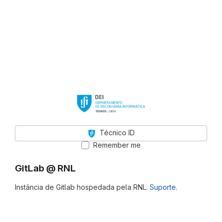
Técnico ID
Remember me
GitLab @ RNL
Instância de Gitlab hospedada pela RNL.
Suporte
.